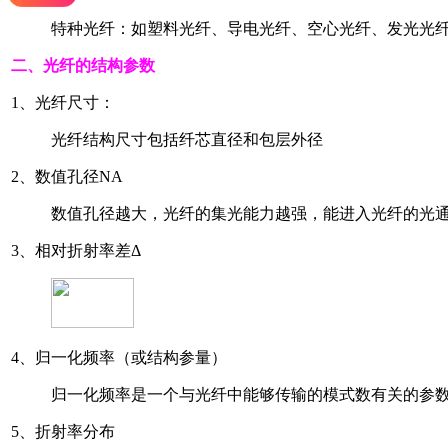
特种光纤：如塑料光纤、导电光纤、空心光纤、发光光
二、光纤的结构参数
1、光纤尺寸：
光纤结构尺寸包括纤芯直径和包层外径
2、数值孔径NA
数值孔径越大，光纤的集光能力越强，能进入光纤的光
3、相对折射率差Δ
4、归一化频率（或结构参量）
归一化频率是一个与光纤中能够传输的模式数有关的参
5、折射率分布