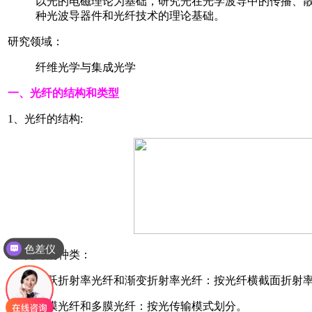
以光的电磁理论为基础，研究光在光学波导中的传播、
种光波导器件和光纤技术的理论基础。
研究领域：
纤维光学与集成光学
一、光纤的结构和类型
1、光纤的结构:
色差仪
2、光纤的种类：
阶跃折射率光纤和渐变折射率光纤：按光纤横截面折射
单膜光纤和多膜光纤：按光传输模式划分。