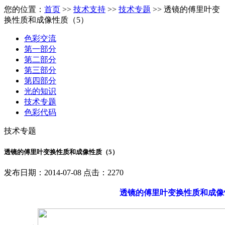
您的位置：
首页
>>
技术支持
>>
技术专题
>> 透镜的傅里叶变
换性质和成像性质（5）
色彩交流
第一部分
第二部分
第三部分
第四部分
光的知识
技术专题
色彩代码
技术专题
透镜的傅里叶变换性质和成像性质（5）
发布日期：2014-07-08 点击：2270
透镜的傅里叶变换性质和成像