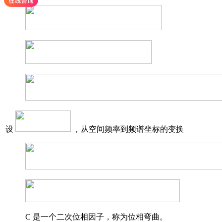
设
，从空间频率到频谱坐标的变换
C 是一个二次位相因子，称为位相弯曲。