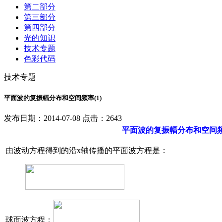
第二部分
第三部分
第四部分
光的知识
技术专题
色彩代码
技术专题
平面波的复振幅分布和空间频率(1)
发布日期：2014-07-08 点击：2643
平面波的复振幅分布和空间
由波动方程得到的沿x轴传播的平面波方程是：
球面波方程：