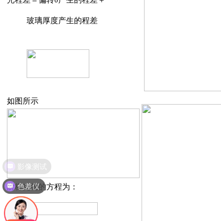
玻璃厚度产生的程差
如图所示
影像测试
色差仪
阶梯光栅的方程为：