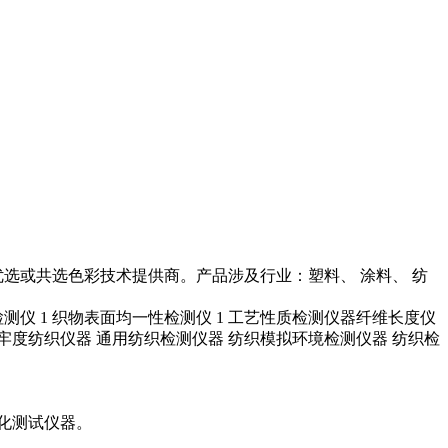
选或共选色彩技术提供商。产品涉及行业：塑料、 涂料、 纺
角检测仪 1 织物表面均一性检测仪 1 工艺性质检测仪器纤维长度仪
 印染色牢度纺织仪器 通用纺织检测仪器 纺织模拟环境检测仪器 纺织检
化测试仪器。