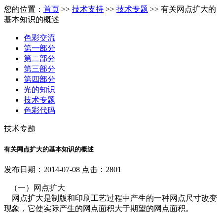
您的位置：
首页
>>
技术支持
>>
技术专题
>> 有关网点扩大的
基本知识的概述
色彩交流
第一部分
第二部分
第三部分
第四部分
光的知识
技术专题
色彩代码
技术专题
有关网点扩大的基本知识的概述
发布日期：2014-07-08 点击：2801
（一）网点扩大
网点扩大是制版和印刷工艺过程中产生的一种网点尺寸改变
现象，它使实际产生的网点面积大于期望的网点面积。