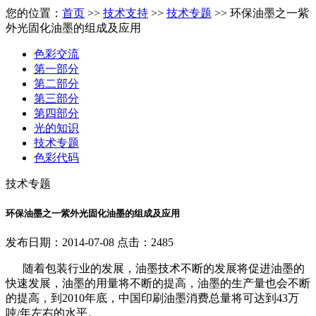
您的位置：
首页
>>
技术支持
>>
技术专题
>> 环保油墨之一紫
外光固化油墨的组成及应用
色彩交流
第一部分
第二部分
第三部分
第四部分
光的知识
技术专题
色彩代码
技术专题
环保油墨之一紫外光固化油墨的组成及应用
发布日期：2014-07-08 点击：2485
随着包装行业的发展，油墨技术不断的发展将促进油墨的
快速发展，油墨的用量将不断的提高，油墨的生产量也会不断
的提高，到2010年底，中国印刷油墨消费总量将可达到43万
吨/年左右的水平。