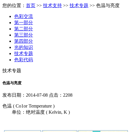
您的位置：
首页
>>
技术支持
>>
技术专题
>> 色温与亮度
色彩交流
第一部分
第二部分
第三部分
第四部分
光的知识
技术专题
色彩代码
技术专题
色温与亮度
发布日期：2014-07-08 点击：2208
色温 ( Co1or Temperature )
单位：绝对温度 ( Kelvin, K )