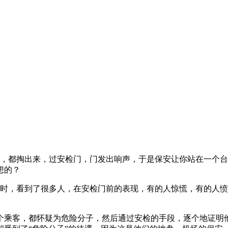
都掏出来，过安检门，门发出响声，于是保安让你站在一个台
想的？
，看到了很多人，在安检门前的表现，有的人惊慌，有的人愤
乘客，都怀疑为危险分子，然后通过安检的手段，逐个地证明他