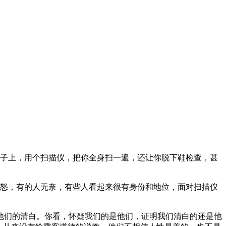
子上，用个扫描仪，把你全身扫一遍，还让你脱下鞋检查，甚
怒，有的人无奈，有些人看起来很有身份和地位，面对扫描仪
们的清白。你看，怀疑我们的是他们，证明我们清白的还是他