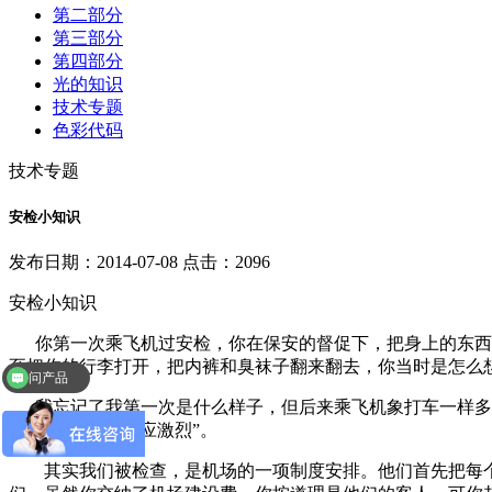
第二部分
第三部分
第四部分
光的知识
技术专题
色彩代码
技术专题
安检小知识
发布日期：2014-07-08 点击：2096
安检小知识
你第一次乘飞机过安检，你在保安的督促下，把身上的东西，
至把你的行李打开，把内裤和臭袜子翻来翻去，你当时是怎么
问产品
我忘记了我第一次是什么样子，但后来乘飞机象打车一样多时
的检查，还是“反应激烈”。
其实我们被检查，是机场的一项制度安排。他们首先把每个