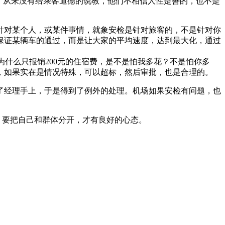
，从来没有给乘客道德的说教，他们不相信人性是善的，也不是
对某个人，或某件事情，就象安检是针对旅客的，不是针对你
保证某辆车的通过，而是让大家的平均速度，达到最大化，通过
么只报销200元的住宿费，是不是怕我多花？不是怕你多
，如果实在是情况特殊，可以超标，然后审批，也是合理的。
经理手上，于是得到了例外的处理。机场如果安检有问题，也
，要把自己和群体分开，才有良好的心态。