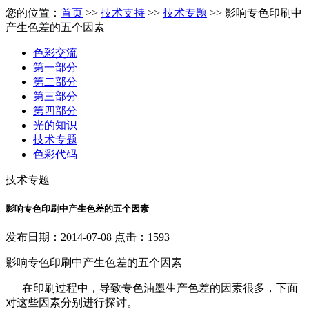
您的位置：
首页
>>
技术支持
>>
技术专题
>> 影响专色印刷中
产生色差的五个因素
色彩交流
第一部分
第二部分
第三部分
第四部分
光的知识
技术专题
色彩代码
技术专题
影响专色印刷中产生色差的五个因素
发布日期：2014-07-08 点击：1593
影响专色印刷中产生色差的五个因素
在印刷过程中，导致专色油墨生产色差的因素很多，下面
对这些因素分别进行探讨。