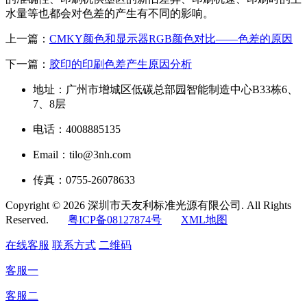
水量等也都会对色差的产生有不同的影响。
上一篇：
CMKY颜色和显示器RGB颜色对比——色差的原因
下一篇：
胶印的印刷色差产生原因分析
地址：广州市增城区低碳总部园智能制造中心B33栋6、
7、8层
电话：4008885135
Email：tilo@3nh.com
传真：0755-26078633
Copyright © 2026 深圳市天友利标准光源有限公司. All Rights
Reserved.
粤ICP备08127874号
XML地图
在线客服
联系方式
二维码
客服一
客服二