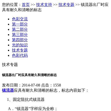
您的位置：
首页
>>
技术支持
>>
技术专题
>> 镇流器出厂时应
具有耐久和清晰的标志
色彩交流
第一部分
第二部分
第三部分
第四部分
光的知识
技术专题
色彩代码
技术专题
镇流器出厂时应具有耐久和清晰的标志
发布日期：2014-07-08 点击：1558
镇流器
应具有耐久和清晰的标志，标志内容如下：
1、
固定阻抗式镇流器
A
．“镇流器”字样应为全称；