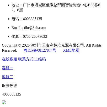
地址：广州市增城区低碳总部园智能制造中心B33栋6、
7、8层
电话：4008885135
Email：tilo@3nh.com
传真：0755-26078633
Copyright © 2026 深圳市天友利标准光源有限公司. All Rights
Reserved.
粤ICP备08127874号
XML地图
在线客服
联系方式
二维码
客服一
客服二
服务热线
4008885135