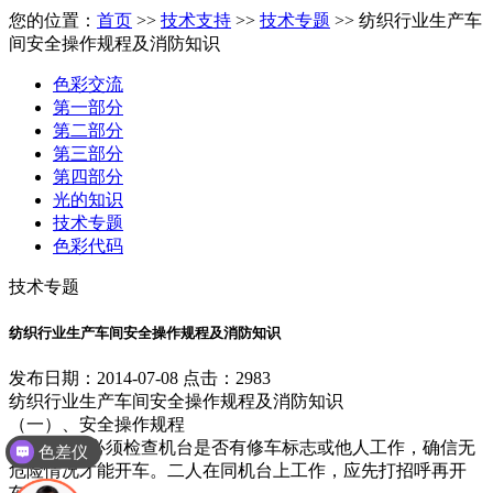
您的位置：
首页
>>
技术支持
>>
技术专题
>> 纺织行业生产车
间安全操作规程及消防知识
色彩交流
第一部分
第二部分
第三部分
第四部分
光的知识
技术专题
色彩代码
技术专题
纺织行业生产车间安全操作规程及消防知识
发布日期：2014-07-08 点击：2983
纺织行业生产车间安全操作规程及消防知识
（一）、安全操作规程
1、开车前必须检查机台是否有修车标志或他人工作，确信无
色差仪
危险情况才能开车。二人在同机台上工作，应先打招呼再开