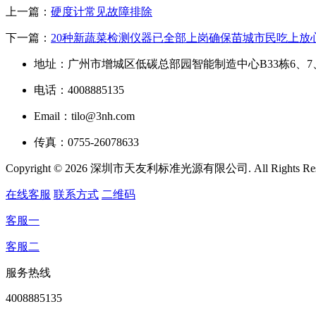
上一篇：
硬度计常见故障排除
下一篇：
20种新蔬菜检测仪器已全部上岗确保苗城市民吃上放
地址：广州市增城区低碳总部园智能制造中心B33栋6、7
电话：4008885135
Email：tilo@3nh.com
传真：0755-26078633
Copyright © 2026 深圳市天友利标准光源有限公司. All Rights R
在线客服
联系方式
二维码
客服一
客服二
服务热线
4008885135