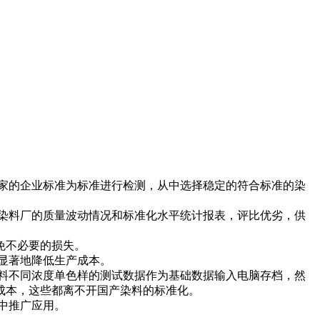
家的企业标准为标准进行检测，从中选择稳定的符合标准的染
染料厂的质量波动情况和标准化水平统计报表，评比优劣，供
免不必要的损失。
显著地降低生产成本。
料不同浓度单色样的测试数据作为基础数据输入电脑存档，然
成本，这些都离不开国产染料的标准化。
中推广应用。