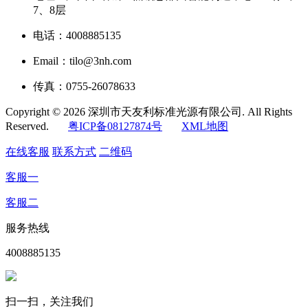
7、8层
电话：4008885135
Email：tilo@3nh.com
传真：0755-26078633
Copyright © 2026 深圳市天友利标准光源有限公司. All Rights
Reserved.
粤ICP备08127874号
XML地图
在线客服
联系方式
二维码
客服一
客服二
服务热线
4008885135
扫一扫，关注我们