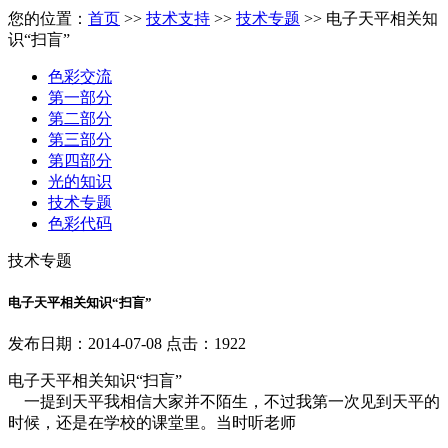
您的位置：
首页
>>
技术支持
>>
技术专题
>> 电子天平相关知
识“扫盲”
色彩交流
第一部分
第二部分
第三部分
第四部分
光的知识
技术专题
色彩代码
技术专题
电子天平相关知识“扫盲”
发布日期：2014-07-08 点击：1922
电子天平相关知识“扫盲”
一提到天平我相信大家并不陌生，不过我第一次见到天平的
时候，还是在学校的课堂里。当时听老师