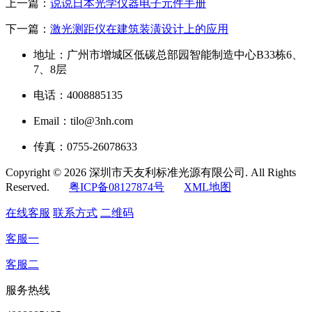
上一篇：
说说日本光学仪器电子元件手册
下一篇：
激光测距仪在建筑装潢设计上的应用
地址：广州市增城区低碳总部园智能制造中心B33栋6、
7、8层
电话：4008885135
Email：tilo@3nh.com
传真：0755-26078633
Copyright © 2026 深圳市天友利标准光源有限公司. All Rights
Reserved.
粤ICP备08127874号
XML地图
在线客服
联系方式
二维码
客服一
客服二
服务热线