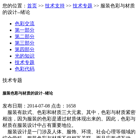
您的位置：
首页
>>
技术支持
>>
技术专题
>> 服装色彩与材质
的设计--绪论
色彩交流
第一部分
第二部分
第三部分
第四部分
光的知识
技术专题
色彩代码
技术专题
服装色彩与材质的设计--绪论
发布日期：2014-07-08 点击：1658
服装有款式、色彩和材质三大元素。其中，色彩与材质紧密
相连，因为服装的色彩是通过材质体现出来的。因此，色彩与
材质在服装设计中占有重要地位。
服装设计是一门涉及人体、服饰、环境、社会心理等领域的