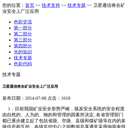
您的位置：
首页
>>
技术支持
>>
技术专题
>> 卫星通信将在矿
业安全上广泛应用
色彩交流
第一部分
第二部分
第三部分
第四部分
光的知识
技术专题
色彩代码
技术专题
卫星通信将在矿业安全上广泛应用
发布日期：2014-07-08 点击：1618
1．目前我国矿业安全形势严峻，煤炭安全系统的安全程度
由自然的、人为的、物的和管理的因素所决定, 各省管理部门
都已逐步建立起了包括省级、市级、县级和煤矿级等在内的多
级信息相互的，各级监控中心之间数据共享通常采用地面有线