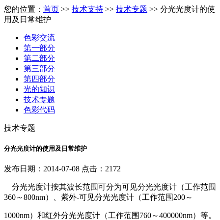
您的位置：
首页
>>
技术支持
>>
技术专题
>> 分光光度计的使
用及日常维护
色彩交流
第一部分
第二部分
第三部分
第四部分
光的知识
技术专题
色彩代码
技术专题
分光光度计的使用及日常维护
发布日期：2014-07-08 点击：2172
分光光度计按其波长范围可分为可见分光光度计（工作范围
360～800nm）、紫外-可见分光光度计（工作范围200～
1000nm）和红外分光光度计（工作范围760～400000nm）等。