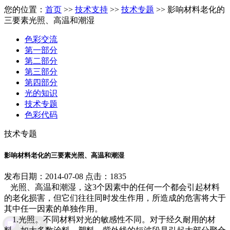
您的位置：
首页
>>
技术支持
>>
技术专题
>> 影响材料老化的
三要素光照、高温和潮湿
色彩交流
第一部分
第二部分
第三部分
第四部分
光的知识
技术专题
色彩代码
技术专题
影响材料老化的三要素光照、高温和潮湿
发布日期：2014-07-08 点击：1835
光照、高温和潮湿，这3个因素中的任何一个都会引起材料
的老化损害，但它们往往同时发生作用，所造成的危害将大于
其中任一因素的单独作用。
1.光照。不同材料对光的敏感性不同。对于经久耐用的材
色差仪