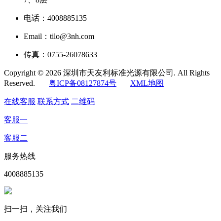
电话：4008885135
Email：tilo@3nh.com
传真：0755-26078633
Copyright © 2026 深圳市天友利标准光源有限公司. All Rights
Reserved.
粤ICP备08127874号
XML地图
在线客服
联系方式
二维码
客服一
客服二
服务热线
4008885135
扫一扫，关注我们