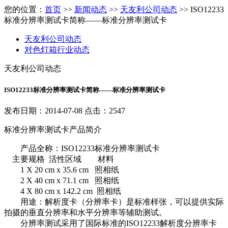
您的位置：
首页
>>
新闻动态
>>
天友利公司动态
>> ISO12233
标准分辨率测试卡简称——标准分辨率测试卡
天友利公司动态
对色灯箱行业动态
天友利公司动态
ISO12233标准分辨率测试卡简称——标准分辨率测试卡
发布日期：2014-07-08 点击：2547
标准分辨率测试卡产品简介
产品全称：ISO12233标准分辨率测试卡
主要规格 活性区域 材料
1 X 20 cm x 35.6 cm 照相纸
2 X 40 cm x 71.1 cm 照相纸
4 X 80 cm x 142.2 cm 照相纸
用途：解析度卡（分辨率卡）是标准样张，可以提供实际
拍摄的垂直分辨率和水平分辨率等辅助测试。
分辨率测试采用了国际标准的ISO12233解析度分辨率卡