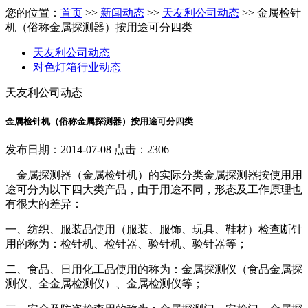
您的位置：
首页
>>
新闻动态
>>
天友利公司动态
>> 金属检针
机（俗称金属探测器）按用途可分四类
天友利公司动态
对色灯箱行业动态
天友利公司动态
金属检针机（俗称金属探测器）按用途可分四类
发布日期：2014-07-08 点击：2306
金属探测器（金属检针机）的实际分类金属探测器按使用用
途可分为以下四大类产品，由于用途不同，形态及工作原理也
有很大的差异：
一、纺织、服装品使用（服装、服饰、玩具、鞋材）检查断针
用的称为：检针机、检针器、验针机、验针器等；
二、食品、日用化工品使用的称为：金属探测仪（食品金属探
测仪、全金属检测仪）、金属检测仪等；