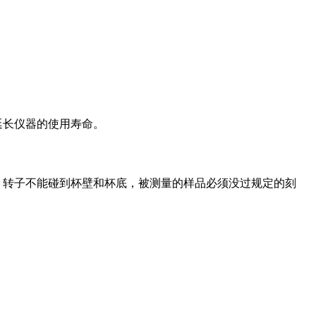
延长仪器的使用寿命。
，转子不能碰到杯壁和杯底，被测量的样品必须没过规定的刻