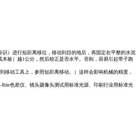
标识）进行短距离移位，移动到目的地后，再固定在平整的水泥
或木板）越1公分，然后校正是否水平。否则，容易引起带子跑
到移动工具上，参照短距离移动。）这样会影响机械的精度，
Rite色差仪、镜头摄像头测试用标准光源、印刷行业用标准光