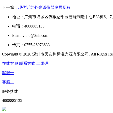
下一篇：
现代近红外光谱仪器发展历程
地址：广州市增城区低碳总部园智能制造中心B33栋6、7
电话：4008885135
Email：tilo@3nh.com
传真：0755-26078633
Copyright © 2026 深圳市天友利标准光源有限公司. All Rights R
在线客服
联系方式
二维码
客服一
客服二
服务热线
4008885135