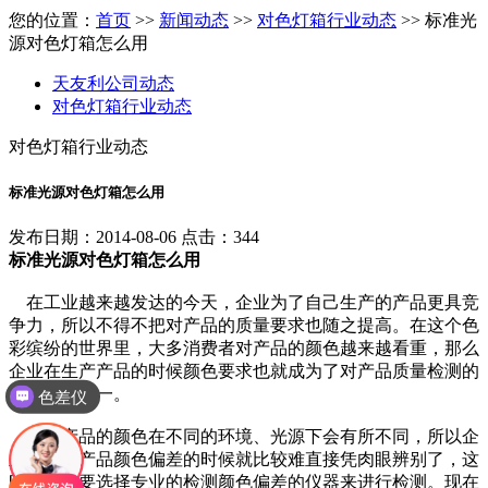
您的位置：
首页
>>
新闻动态
>>
对色灯箱行业动态
>> 标准光
源对色灯箱怎么用
天友利公司动态
对色灯箱行业动态
对色灯箱行业动态
标准光源对色灯箱怎么用
发布日期：2014-08-06 点击：344
标准光源对色灯箱怎么用
在工业越来越发达的今天，企业为了自己生产的产品更具竞
争力，所以不得不把对产品的质量要求也随之提高。在这个色
彩缤纷的世界里，大多消费者对产品的颜色越来越看重，那么
企业在生产产品的时候颜色要求也就成为了对产品质量检测的
重要指标之一。
色差仪
由于产品的颜色在不同的环境、光源下会有所不同，所以企
业在检测产品颜色偏差的时候就比较难直接凭肉眼辨别了，这
时候就需要选择专业的检测颜色偏差的仪器来进行检测。现在