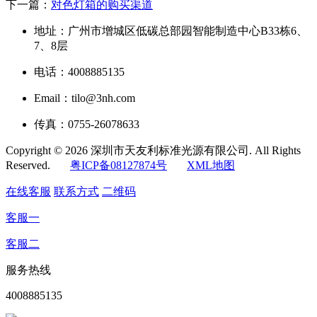
下一篇：
对色灯箱的购买渠道
地址：广州市增城区低碳总部园智能制造中心B33栋6、
7、8层
电话：4008885135
Email：tilo@3nh.com
传真：0755-26078633
Copyright © 2026 深圳市天友利标准光源有限公司. All Rights
Reserved.
粤ICP备08127874号
XML地图
在线客服
联系方式
二维码
客服一
客服二
服务热线
4008885135