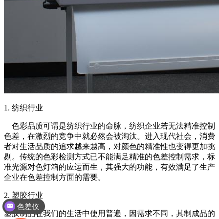
1. 纺织行业
色彩品质可谓是纺织行业的命脉，纺织企业若无法精准控制
色差，在激烈的竞争中就必然会被淘汰。进入现代社会，消费
者对生活品质的追求越来越高，对颜色的精准性也变得更加挑
剔。传统的色彩检测方式已不能满足精准的色差控制需求，标
准光源对色灯箱的应运而生，其强大的功能，有效满足了生产
企业在色差控制方面的需要。
2. 塑胶行业
色差仪
塑胶制品在我们的生活中使用普遍，因需求不同，其制成品的