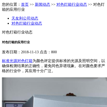
您的位置：
首页
>>
新闻动态
>>
对色灯箱行业动态
>> 对色灯
箱的应用行业
天友利公司动态
对色灯箱行业动态
对色灯箱行业动态
对色灯箱的应用行业
发布日期：2018-11-13 点击：800
标准光源对色灯箱
为颜色评定提供标准的光源及照明空间，以
确保检测结果的正确性，避免同色异谱现象。在对颜色要求严
格的行业中，其应用十分广泛。