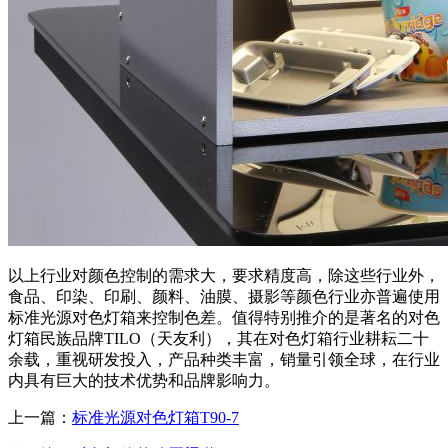
以上行业对颜色控制的需求大，要求精度高，除这些行业外，
食品、印染、印刷、颜料、油膜、摄影等颜色行业亦普遍使用
标准光源对色灯箱来控制色差。值得特别推介的是著名的对色
灯箱民族品牌TILO（天友利），其在对色灯箱行业耕耘二十
余载，重视研发投入，产品种类丰富，销量引领全球，在行业
内具有巨大的技术优势和品牌影响力。
上一篇：
标准光源对色灯箱T90-7