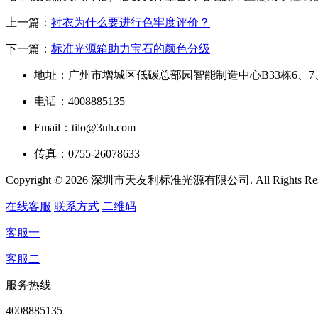
上一篇：
衬衣为什么要进行色牢度评价？
下一篇：
标准光源箱助力宝石的颜色分级
地址：广州市增城区低碳总部园智能制造中心B33栋6、7
电话：4008885135
Email：tilo@3nh.com
传真：0755-26078633
Copyright © 2026 深圳市天友利标准光源有限公司. All Rights R
在线客服
联系方式
二维码
客服一
客服二
服务热线
4008885135