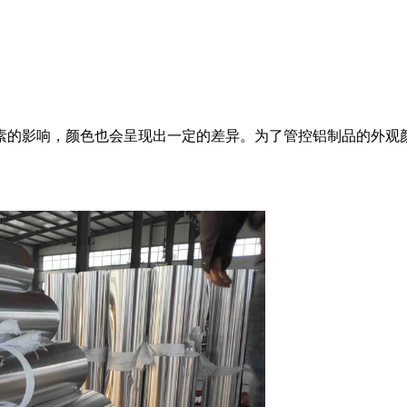
素的影响，颜色也会呈现出一定的差异。为了管控铝制品的外观