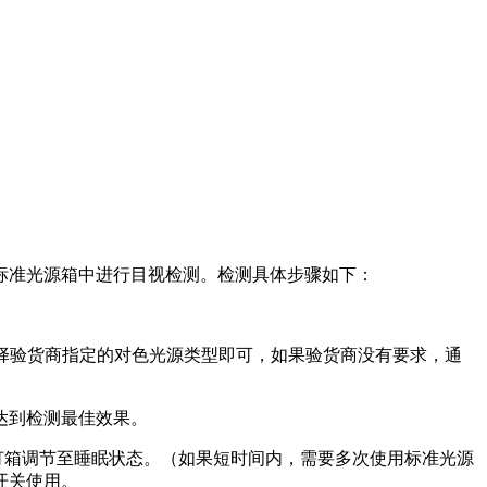
标准光源箱中进行目视检测。检测具体步骤如下：
样，选择验货商指定的对色光源类型即可，如果验货商没有要求，通
、达到检测最佳效果。
把灯箱调节至睡眠状态。（如果短时间内，需要多次使用标准光源
开关使用。