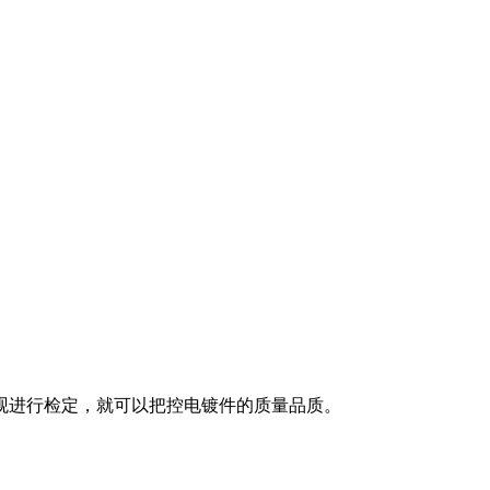
观进行检定，就可以把控电镀件的质量品质。