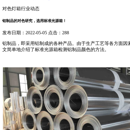
对色灯箱行业动态
铝制品的对色研究，选用标准光源箱！
发布日期：2022-05-05 点击：288
铝制品，即采用铝制成的各种产品。由于生产工艺等各方面因
文简单地介绍了标准光源箱检测铝制品颜色的方法。