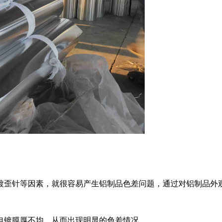
镀歪针等因素，就很容易产生铝制品色差问题，通过对铝制品外
电镀膜厚不均，从而出现明显的色差情况。