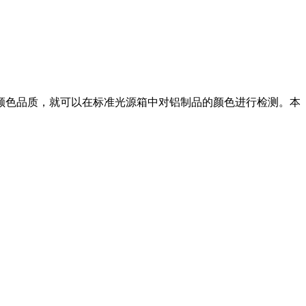
颜色品质，就可以在标准光源箱中对铝制品的颜色进行检测。本