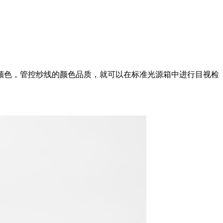
颜色，管控纱线的颜色品质，就可以在标准光源箱中进行目视检