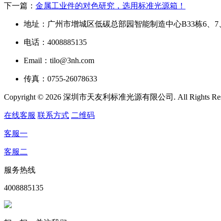
下一篇：
金属工业件的对色研究，选用标准光源箱！
地址：广州市增城区低碳总部园智能制造中心B33栋6、7
电话：4008885135
Email：tilo@3nh.com
传真：0755-26078633
Copyright © 2026 深圳市天友利标准光源有限公司. All Rights R
在线客服
联系方式
二维码
客服一
客服二
服务热线
4008885135