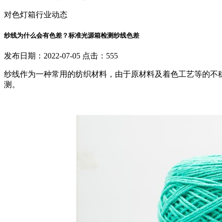
对色灯箱行业动态
纱线为什么会有色差？标准光源箱检测纱线色差
发布日期：2022-07-05 点击：555
纱线作为一种常用的纺织材料，由于原材料及着色工艺等的不
测。