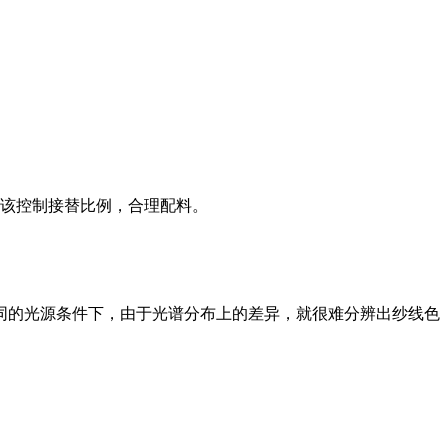
应该控制接替比例，合理配料。
同的光源条件下，由于光谱分布上的差异，就很难分辨出纱线色