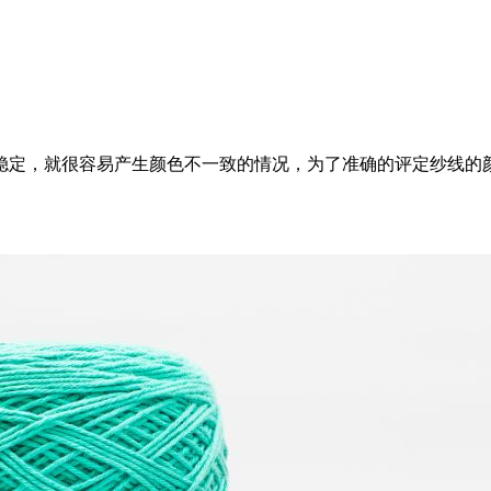
稳定，就很容易产生颜色不一致的情况，为了准确的评定纱线的