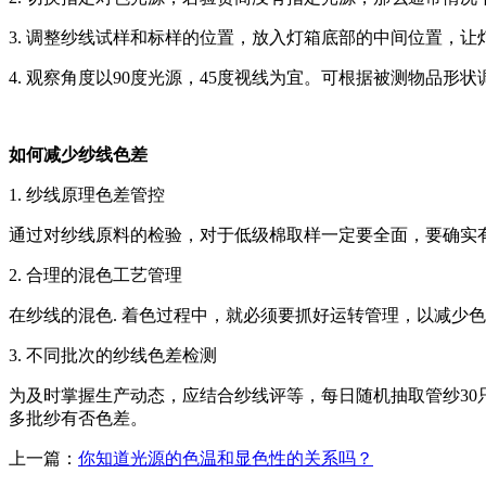
3. 调整纱线试样和标样的位置，放入灯箱底部的中间位置，
4. 观察角度以90度光源，45度视线为宜。可根据被测物品
如何减少纱线色差
1. 纱线原理色差管控
通过对纱线原料的检验，对于低级棉取样一定要全面，要确实
2. 合理的混色工艺管理
在纱线的混色. 着色过程中，就必须要抓好运转管理，以减少
3. 不同批次的纱线色差检测
为及时掌握生产动态，应结合纱线评等，每日随机抽取管纱30
多批纱有否色差。
上一篇：
你知道光源的色温和显色性的关系吗？