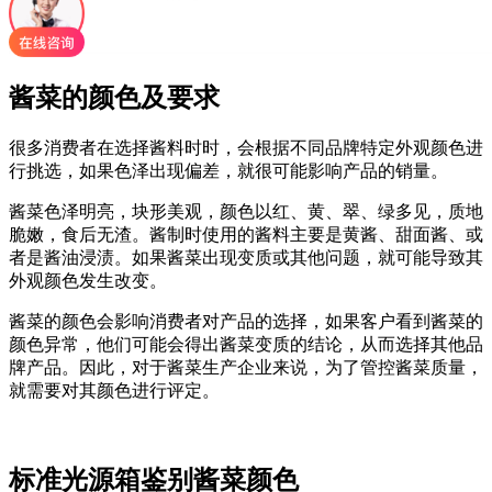
酱菜的颜色及要求
很多消费者在选择酱料时时，会根据不同品牌特定外观颜色进
行挑选，如果色泽出现偏差，就很可能影响产品的销量。
酱菜色泽明亮，块形美观，颜色以红、黄、翠、绿多见，质地
脆嫩，食后无渣。酱制时使用的酱料主要是黄酱、甜面酱、或
者是酱油浸渍。如果酱菜出现变质或其他问题，就可能导致其
外观颜色发生改变。
酱菜的颜色会影响消费者对产品的选择，如果客户看到酱菜的
颜色异常，他们可能会得出酱菜变质的结论，从而选择其他品
牌产品。因此，对于酱菜生产企业来说，为了管控酱菜质量，
就需要对其颜色进行评定。
标准光源箱鉴别酱菜颜色