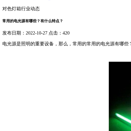
对色灯箱行业动态
常用的电光源有哪些？有什么特点？
发布日期：2022-10-27 点击：420
电光源是照明的重要设备，那么，常用的常用的电光源有哪些