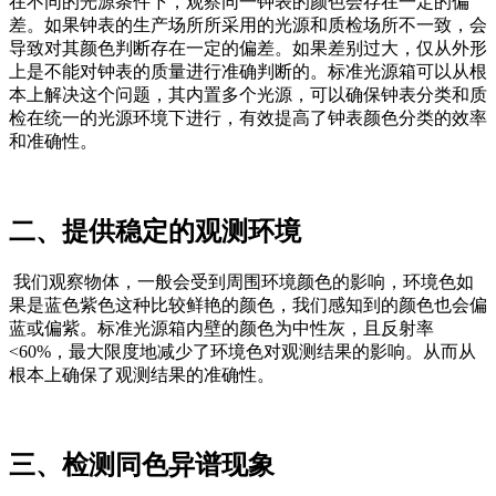
在不同的光源条件下，观察同一钟表的颜色会存在一定的偏
差。如果钟表的生产场所所采用的光源和质检场所不一致，会
导致对其颜色判断存在一定的偏差。如果差别过大，仅从外形
上是不能对钟表的质量进行准确判断的。标准光源箱可以从根
本上解决这个问题，其内置多个光源，可以确保钟表分类和质
检在统一的光源环境下进行，有效提高了钟表颜色分类的效率
和准确性。
二、提供稳定的观测环境
我们观察物体，一般会受到周围环境颜色的影响，环境色如
果是蓝色紫色这种比较鲜艳的颜色，我们感知到的颜色也会偏
蓝或偏紫。标准光源箱内壁的颜色为中性灰，且反射率
<60%，最大限度地减少了环境色对观测结果的影响。从而从
根本上确保了观测结果的准确性。
三、检测同色异谱现象