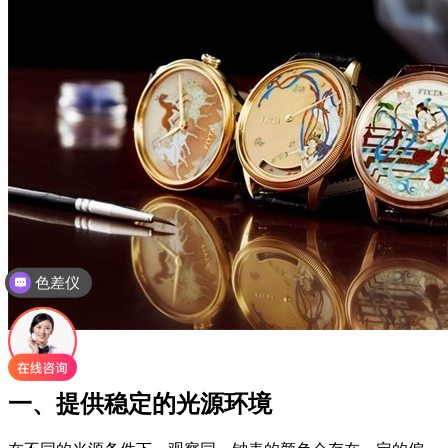
色差仪
一、提供稳定的光源环境