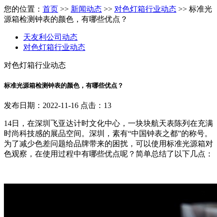
您的位置：
首页
>>
新闻动态
>>
对色灯箱行业动态
>> 标准光
源箱检测钟表的颜色，有哪些优点？
天友利公司动态
对色灯箱行业动态
对色灯箱行业动态
标准光源箱检测钟表的颜色，有哪些优点？
发布日期：2022-11-16 点击：13
14日，在深圳飞亚达计时文化中心，一块块航天表陈列在充满
时尚科技感的展品空间。深圳，素有“中国钟表之都”的称号。
为了减少色差问题给品牌带来的困扰，可以使用标准光源箱对
色观察，在使用过程中有哪些优点呢？简单总结了以下几点：