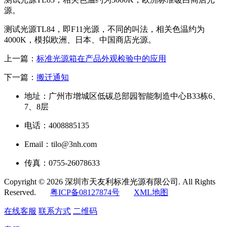
源。
测试光源TL84，即F11光源，不同的叫法，相关色温约为
4000K，模拟欧洲、日本、中国商店光源。
上一篇：
标准光源箱在产品外观检验中的应用
下一篇：
搬迁通知
地址：广州市增城区低碳总部园智能制造中心B33栋6、
7、8层
电话：4008885135
Email：tilo@3nh.com
传真：0755-26078633
Copyright © 2026 深圳市天友利标准光源有限公司. All Rights
Reserved.
粤ICP备08127874号
XML地图
在线客服
联系方式
二维码