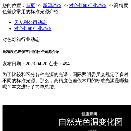
您的位置：
首页
>>
新闻动态
>>
对色灯箱行业动态
>> 高精度
色差仪常用的标准光源介绍
天友利公司动态
对色灯箱行业动态
对色灯箱行业动态
高精度色差仪常用的标准光源介绍
发布日期：2023-04-20 点击：494
为了比较和区分各种光源的光谱，国际照明委员会规定了多种
不同的标准光源。那么，高精度色差仪常用的标准光源是哪些
呢？本文进行了简单总结。