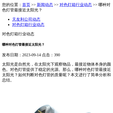
您的位置：
首页
>>
新闻动态
>>
对色灯箱行业动态
>> 哪种对
色灯管最接近太阳光？
天友利公司动态
对色灯箱行业动态
对色灯箱行业动态
哪种对色灯管最接近太阳光？
发布日期：2023-09-14 点击：390
太阳光是自然光，在太阳光下观察物品，最接近物体本身的颜
色。对色灯管提供了稳定的光源。那么，哪种对色灯管最接近
太阳光？如何判断对色灯管的质量呢？本文进行了简单分析和
总结。