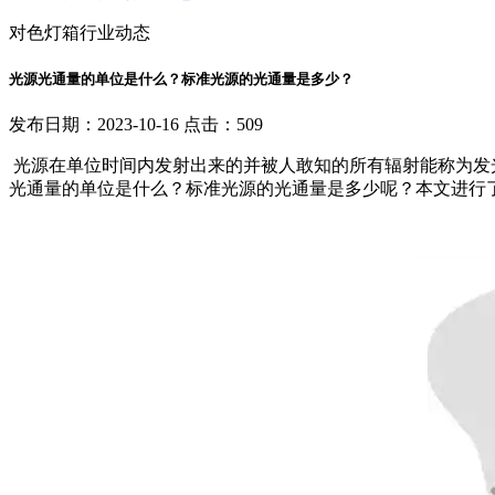
对色灯箱行业动态
光源光通量的单位是什么？标准光源的光通量是多少？
发布日期：2023-10-16 点击：509
光源在单位时间内发射出来的并被人敢知的所有辐射能称为发
光通量的单位是什么？标准光源的光通量是多少呢？本文进行