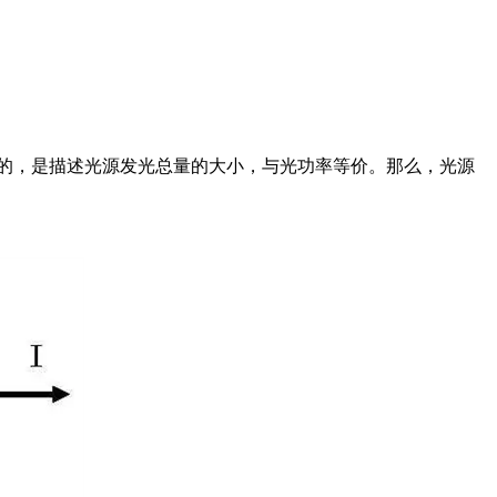
的，是描述光源发光总量的大小，与光功率等价。那么，光源