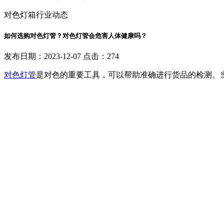
对色灯箱行业动态
如何选购对色灯管？对色灯管会危害人体健康吗？
发布日期：2023-12-07 点击：274
对色灯管
是对色的重要工具，可以帮助准确进行货品的检测。