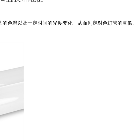
具的色温以及一定时间的光度变化，从而判定对色灯管的真假。