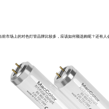
当前市场上的对色灯管品牌比较多，应该如何额选购呢？还有人