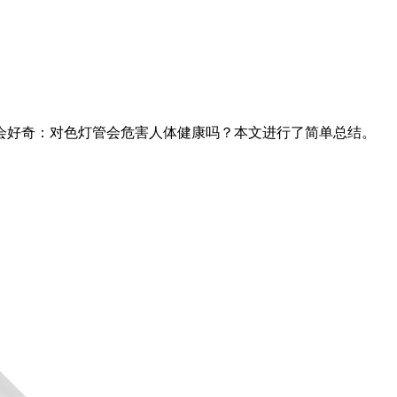
会好奇：对色灯管会危害人体健康吗？本文进行了简单总结。