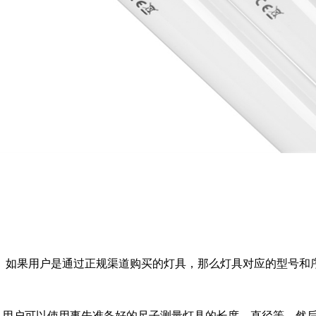
。如果用户是通过正规渠道购买的灯具，那么灯具对应的型号和
0CM，用户可以使用事先准备好的尺子测量灯具的长度、直径等，然