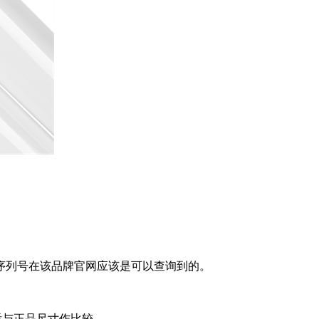
序列号在该品牌官网应该是可以查询到的。
后与正品尺寸作比较。