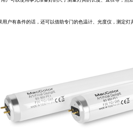
果用户有条件的话，还可以借助专门的色温计、光度仪，测定灯