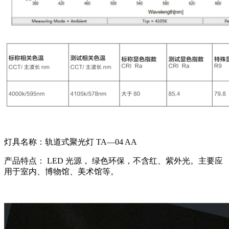
灯具名称：轨道式聚光灯 TA—04 AA
产品特点： LED 光源， 绿色环保，不含红、紫外光。主要应
用于室内、博物馆、美术馆等。