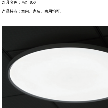
灯具名称：吊灯 850
产品特点：室内、家装、商用均可。