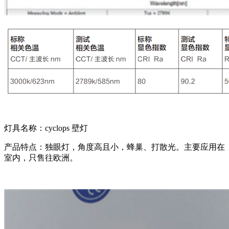
灯具名称：cyclops 壁灯
产品特点：独眼灯，角度高且小，蜂巢、打散光。主要应用在
室内，只售往欧洲。