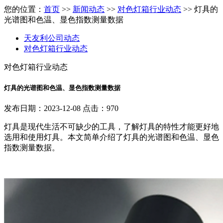
您的位置：
首页
>>
新闻动态
>>
对色灯箱行业动态
>> 灯具的
光谱图和色温、显色指数测量数据
天友利公司动态
对色灯箱行业动态
对色灯箱行业动态
灯具的光谱图和色温、显色指数测量数据
发布日期：2023-12-08 点击：970
灯具是现代生活不可缺少的工具，了解灯具的特性才能更好地
选用和使用灯具。本文简单介绍了灯具的光谱图和色温、显色
指数测量数据。