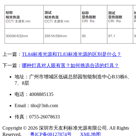
上一篇：
TL84标准光源和TL83标准光源的区别是什么？
下一篇：
哪种灯具对人眼有害？如何挑选合适的灯具？
地址：广州市增城区低碳总部园智能制造中心B33栋6、
7、8层
电话：4008885135
Email：tilo@3nh.com
传真：0755-26078633
Copyright © 2026 深圳市天友利标准光源有限公司. All Rights
Reserved.
粤ICP备08127874号
XML地图