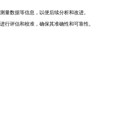
、测量数据等信息，以便后续分析和改进。
能进行评估和校准，确保其准确性和可靠性。