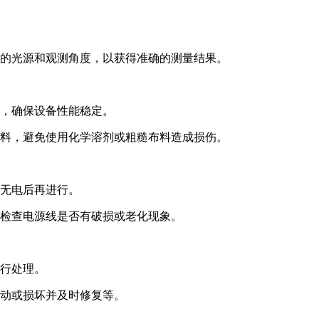
适的光源和观测角度，以获得准确的测量结果。
理，确保设备性能稳定。
布料，避免使用化学溶剂或粗糙布料造成损伤。
认无电后再进行。
期检查电源线是否有破损或老化现象。
进行处理。
松动或损坏并及时修复等。