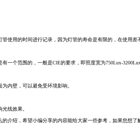
管使用的时间进行记录，因为灯管的寿命是有限的，在使用差不多
范围的，一般是CIE的要求，即照度宽为750Lux-3200Lu
面为内壁，可以避免受环境影响。
响光线效果。
么的介绍，希望小编分享的内容能给大家一些参考，如果您想了