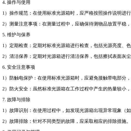
4. 操作与使用
1）操作规范：在使用标准光源箱时，应严格按照操作说明进
2）测量注意事项：在测量过程中，应确保待测物品放置平稳
5. 维护与保养
1）定期检查：定期对标准光源箱进行检查，包括光源亮度、
2）清洁保养：定期对光源箱进行清洁保养，包括擦拭表面灰
6. 安全注意事项
1）防触电保护：在使用标准光源箱时，应避免接触带电部分
2）防火安全：虽然标准光源箱在工作过程中产生的热量较小
7. 故障与排除
1）故障识别：在使用过程中，如发现光源箱出现异常现象（
2）故障排除：针对不同类型的故障，应采取相应的排除措施