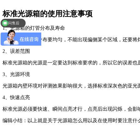
标准光源箱的使用注意事项
问售后
1、光源箱的灯管分布及寿命
光源箱中的灯管分布要均匀，不能出现偏侧某个区域，还要将灯
2、误差范围
标准光源箱的光源是一定要达到标准要求的，所以它的误差也是有一个
3、光源环境
光源箱内壁环境对评测效果影响很大，选择标准深灰色的亚光
4、快速点亮
标准光源必须要快速、瞬间点亮才行，点亮后出现闪烁，会影
编辑小结：以上就是关于光源箱怎么用以及在使用时要注意什