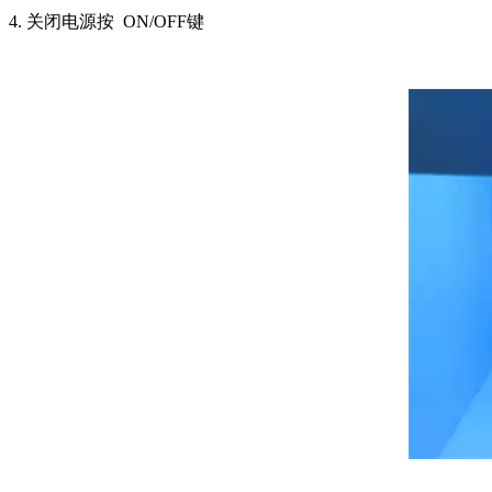
4. 关闭电源按 ON/OFF键