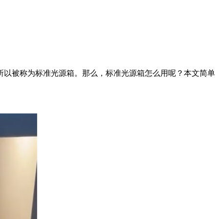
所以被称为标准光源箱。那么，标准光源箱怎么用呢？本文简单