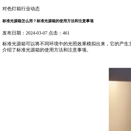
对色灯箱行业动态
标准光源箱怎么用？标准光源箱的使用方法和注意事项
发布日期：2024-03-07 点击：461
标准光源箱可以将不同环境中的光照效果模拟出来，它的产生
介绍了标准光源箱的使用方法和注意事项。