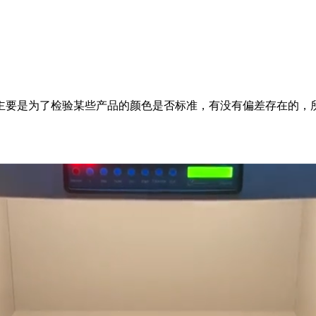
主要是为了检验某些产品的颜色是否标准，有没有偏差存在的，