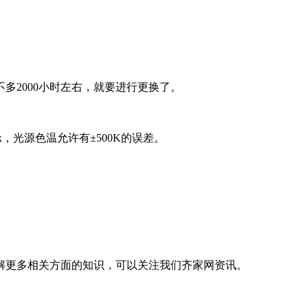
2000小时左右，就要进行更换了。
x，光源色温允许有±500K的误差。
解更多相关方面的知识，可以关注我们齐家网资讯。