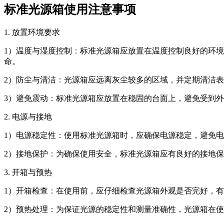
标准光源箱使用注意事项
1. 放置环境要求
1）温度与湿度控制：标准光源箱应放置在温度控制良好的环境中，
命。
2）防尘与清洁：光源箱应远离灰尘较多的区域，并定期清洁
3）避免震动：标准光源箱应放置在稳固的台面上，避免受到
2. 电源与接地
1）电源稳定性：使用标准光源箱时，应确保电源稳定，避免
2）接地保护：为确保使用安全，标准光源箱应有良好的接地
3. 开箱与预热
1）开箱检查：在使用前，应仔细检查光源箱外观是否完好，
2）预热处理：为保证光源的稳定性和测量准确性，光源箱在使