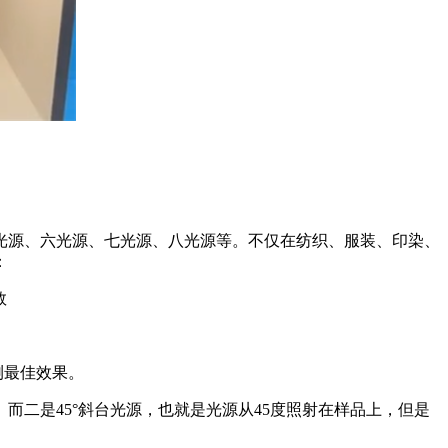
光源、六光源、七光源、八光源等。不仅在纺织、服装、印染、
：
数
测最佳效果。
而二是45°斜台光源，也就是光源从45度照射在样品上，但是