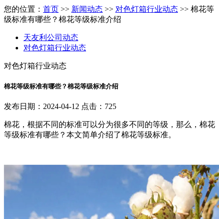
您的位置：
首页
>>
新闻动态
>>
对色灯箱行业动态
>> 棉花等
级标准有哪些？棉花等级标准介绍
天友利公司动态
对色灯箱行业动态
对色灯箱行业动态
棉花等级标准有哪些？棉花等级标准介绍
发布日期：2024-04-12 点击：725
棉花，根据不同的标准可以分为很多不同的等级，那么，棉花
等级标准有哪些？本文简单介绍了棉花等级标准。