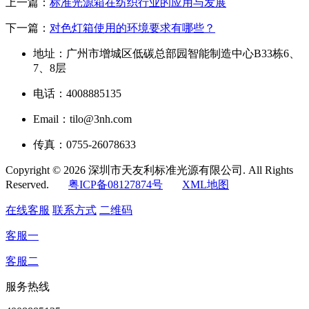
上一篇：
标准光源箱在纺织行业的应用与发展
下一篇：
对色灯箱使用的环境要求有哪些？
地址：广州市增城区低碳总部园智能制造中心B33栋6、
7、8层
电话：4008885135
Email：tilo@3nh.com
传真：0755-26078633
Copyright © 2026 深圳市天友利标准光源有限公司. All Rights
Reserved.
粤ICP备08127874号
XML地图
在线客服
联系方式
二维码
客服一
客服二
服务热线