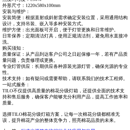
外形尺寸：1220x580x100mm
安装与维护：
安装简便：根据直射或斜射需求确定安装位置，采用通用结构
设计，支持吊装、嵌入等多种安装方式。
维护方便：出光面板可开启，便于灯管更换和日常维护。
日常保养：定期清洁灯具，使用正规清洁剂，避免用水直接冲
洗。
购买须知：
质量保证：从产品到达客户公司之日起保修一年，若有产品质
量问题，负责修理或更换。
专业灯管供应：长期供应各种原装光源灯管，确保光源的专业
性。
技术支持：如有疑问或需要帮助，请联系我们的技术工程师。
一站式服务：
TILO不仅提供高质量的棉花分级灯箱，还提供全面的技术支
持和售后服务，确保客户能够充分利用产品，提高工作效率和
质量。
选择TILO棉花分级灯箱方案，让每一次棉花分级都精准无
误，提升棉花产业的整体竞争力，照亮棉花品质的未来。