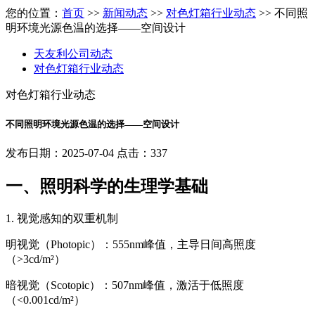
您的位置：
首页
>>
新闻动态
>>
对色灯箱行业动态
>> 不同照
明环境光源色温的选择——空间设计
天友利公司动态
对色灯箱行业动态
对色灯箱行业动态
不同照明环境光源色温的选择——空间设计
发布日期：2025-07-04 点击：337
一、照明科学的生理学基础
1. 视觉感知的双重机制
明视觉（Photopic）：555nm峰值，主导日间高照度
（>3cd/m²）
暗视觉（Scotopic）：507nm峰值，激活于低照度
（<0.001cd/m²）