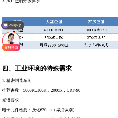
3. 酒店照明分级体系
色差仪
四、工业环境的特殊需求
1. 精密制造车间
推荐参数：5000K±100K，2000lx，CRI>90
光谱要求：
电子元件检测：强化620nm（焊点识别）