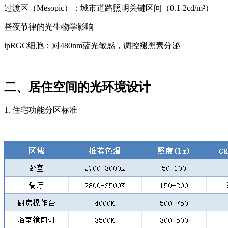
过渡区（Mesopic）：城市道路照明关键区间（0.1-2cd/m²）
昼夜节律的光生物学影响
ipRGC细胞：对480nm蓝光敏感，调控褪黑素分泌
二、居住空间的光环境设计
1. 住宅功能分区标准