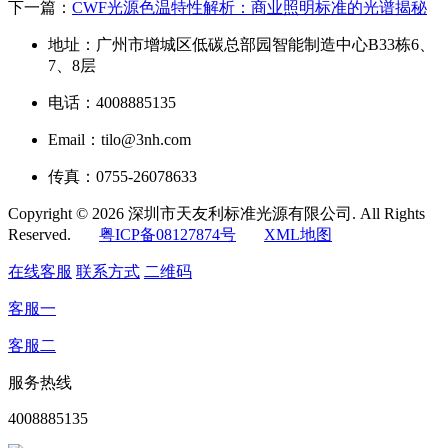
下一篇：
CWF光源色温特性解析：商业照明标准的光谱揭秘
地址：广州市增城区低碳总部园智能制造中心B33栋6、
7、8层
电话：4008885135
Email：tilo@3nh.com
传真：0755-26078633
Copyright © 2026 深圳市天友利标准光源有限公司. All Rights
Reserved.
粤ICP备08127874号
XML地图
在线客服
联系方式
二维码
客服一
客服二
服务热线
4008885135