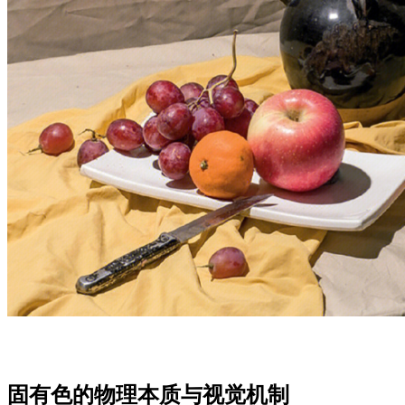
固有色的物理本质与视觉机制