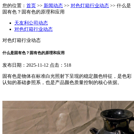
您的位置：
首页
>>
新闻动态
>>
对色灯箱行业动态
>> 什么是
固有色？固有色的原理和应用
天友利公司动态
对色灯箱行业动态
对色灯箱行业动态
什么是固有色？固有色的原理和应用
发布日期：2025-11-12 点击：518
固有色是物体在标准白光照射下呈现的稳定颜色特征，是色彩
认知的基础参照系，也是产品颜色质量控制的核心依据。