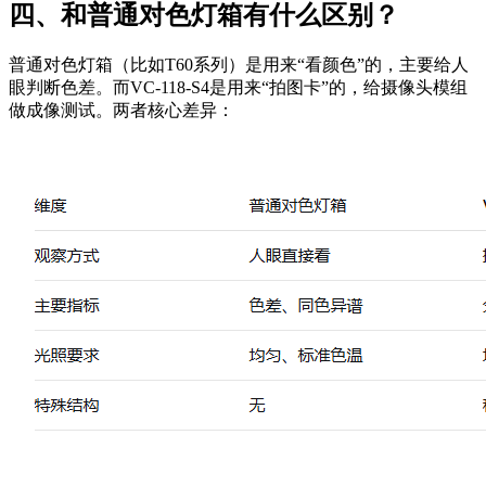
四、和普通对色灯箱有什么区别？
普通对色灯箱（比如T60系列）是用来“看颜色”的，主要给人
眼判断色差。而VC-118-S4是用来“拍图卡”的，给摄像头模组
做成像测试。两者核心差异：