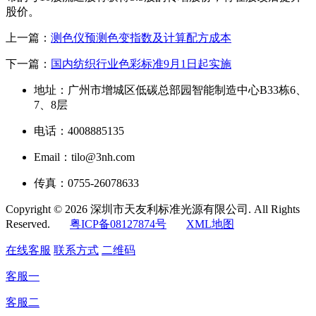
股价。
上一篇：
测色仪预测色变指数及计算配方成本
下一篇：
国内纺织行业色彩标准9月1日起实施
地址：广州市增城区低碳总部园智能制造中心B33栋6、
7、8层
电话：4008885135
Email：tilo@3nh.com
传真：0755-26078633
Copyright © 2026 深圳市天友利标准光源有限公司. All Rights
Reserved.
粤ICP备08127874号
XML地图
在线客服
联系方式
二维码
客服一
客服二