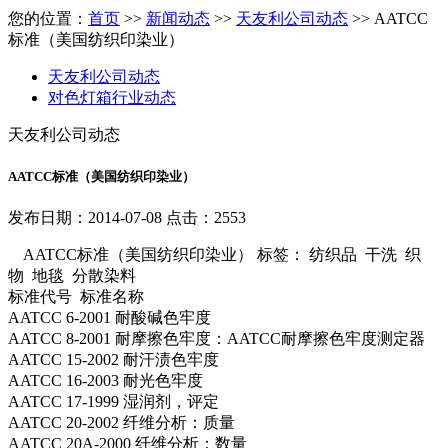
您的位置：
首页
>>
新闻动态
>>
天友利公司动态
>> AATCC
标准（美国纺织印染业）
天友利公司动态
对色灯箱行业动态
天友利公司动态
AATCC标准（美国纺织印染业）
发布日期：2014-07-08 点击：2553
AATCC标准（美国纺织印染业） 标签： 纺织品 干洗 织
物 地毯 分散染料
标准代号 标准名称
AATCC 6-2001 耐酸碱色牢度
AATCC 8-2001 耐摩擦色牢度：AATCC耐摩擦色牢度测定器
AATCC 15-2002 耐汗渍色牢度
AATCC 16-2003 耐光色牢度
AATCC 17-1999 湿润剂，评定
AATCC 20-2002 纤维分析：质量
AATCC 20A-2000 纤维分析：数量