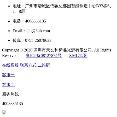
地址：广州市增城区低碳总部园智能制造中心B33栋6、
7、8层
电话：4008885135
Email：tilo@3nh.com
传真：0755-26078633
Copyright © 2026 深圳市天友利标准光源有限公司. All Rights
Reserved.
粤ICP备08127874号
XML地图
在线客服
联系方式
二维码
客服一
客服二
服务热线
4008885135