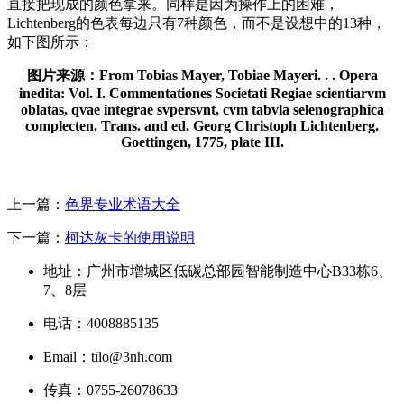
直接把现成的颜色拿来。同样是因为操作上的困难，
Lichtenberg的色表每边只有7种颜色，而不是设想中的13种，
如下图所示：
图片来源：From Tobias Mayer, Tobiae Mayeri. . . Opera
inedita: Vol. I. Commentationes Societati Regiae scientiarvm
oblatas, qvae integrae svpersvnt, cvm tabvla selenographica
complecten. Trans. and ed. Georg Christoph Lichtenberg.
Goettingen, 1775, plate III.
上一篇：
色界专业术语大全
下一篇：
柯达灰卡的使用说明
地址：广州市增城区低碳总部园智能制造中心B33栋6、
7、8层
电话：4008885135
Email：tilo@3nh.com
传真：0755-26078633