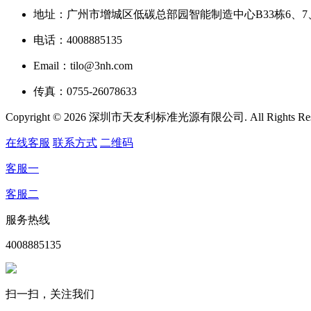
地址：广州市增城区低碳总部园智能制造中心B33栋6、7
电话：4008885135
Email：tilo@3nh.com
传真：0755-26078633
Copyright © 2026 深圳市天友利标准光源有限公司. All Rights R
在线客服
联系方式
二维码
客服一
客服二
服务热线
4008885135
扫一扫，关注我们