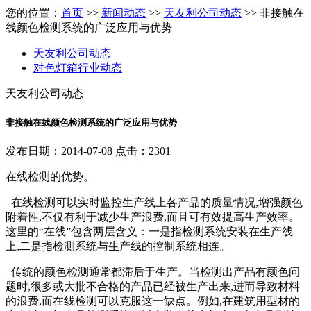
您的位置：
首页
>>
新闻动态
>>
天友利公司动态
>> 非接触在
线颜色检测系统的广泛应用与优势
天友利公司动态
对色灯箱行业动态
天友利公司动态
非接触在线颜色检测系统的广泛应用与优势
发布日期：2014-07-08 点击：2301
在线检测的优势。
在线检测可以实时监控生产线上各产品的质量情况,增强颜色
附着性,不仅有利于减少生产浪费,而且可有效提高生产效率。
这里的“在线”包含两层含义：一是指检测系统安装在生产线
上,二是指检测系统与生产线的控制系统相连。
传统的颜色检测通常都滞后于生产。当检测出产品有颜色问
题时,很多或大批不合格的产品已经被生产出来,进而导致材料
的浪费,而在线检测可以克服这一缺点。例如,在建筑用型材的