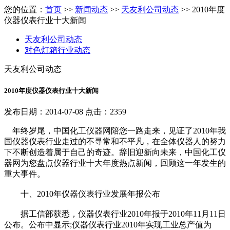
您的位置：
首页
>>
新闻动态
>>
天友利公司动态
>> 2010年度
仪器仪表行业十大新闻
天友利公司动态
对色灯箱行业动态
天友利公司动态
2010年度仪器仪表行业十大新闻
发布日期：2014-07-08 点击：2359
年终岁尾，中国化工仪器网陪您一路走来，见证了2010年我
国仪器仪表行业走过的不寻常和不平凡，在全体仪器人的努力
下不断创造着属于自己的奇迹。辞旧迎新向未来，中国化工仪
器网为您盘点仪器行业十大年度热点新闻，回顾这一年发生的
重大事件。
十、2010年仪器仪表行业发展年报公布
据工信部获悉，仪器仪表行业2010年报于2010年11月11日
公布。公布中显示;仪器仪表行业2010年实现工业总产值为