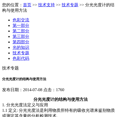
您的位置：
首页
>>
技术支持
>>
技术专题
>> 分光光度计的结
构与使用方法
色彩交流
第一部分
第二部分
第三部分
第四部分
光的知识
技术专题
色彩代码
技术专题
分光光度计的结构与使用方法
发布日期：2014-07-08 点击：1760
分光光度计的结构与使用方法
1. 分光光度法定义与应用
1.1 定义: 分光光度法是利用物质所特有的吸收光谱来鉴别物质
或测定其含量的分析检测技术.